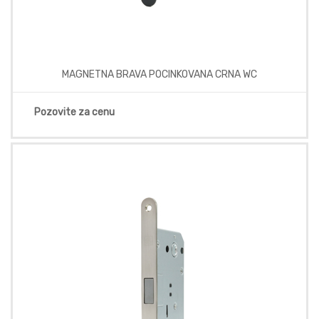
MAGNETNA BRAVA POCINKOVANA CRNA WC
Pozovite za cenu