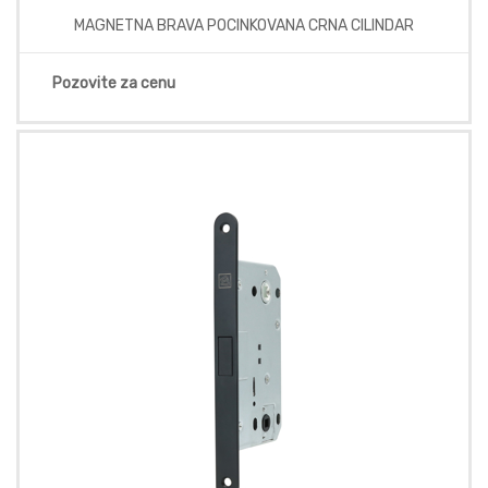
MAGNETNA BRAVA POCINKOVANA CRNA CILINDAR
Pozovite za cenu