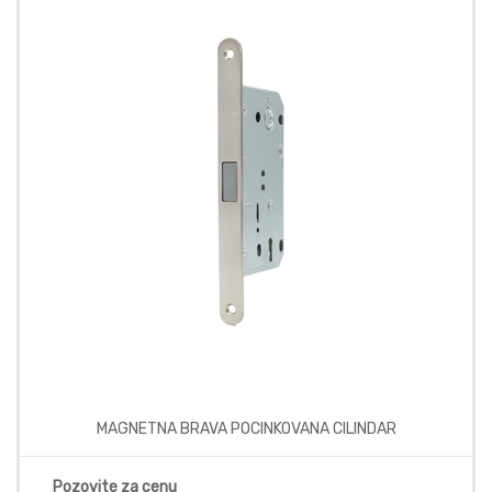
MAGNETNA BRAVA POCINKOVANA CILINDAR
Pozovite za cenu