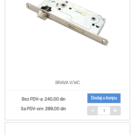
BRAVA V/WC
Dodaj u korpu
Bez PDV-a: 240,00 din
Sa PDV-om: 288,00 din