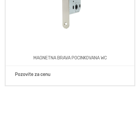
MAGNETNA BRAVA POCINKOVANA WC
Pozovite za cenu